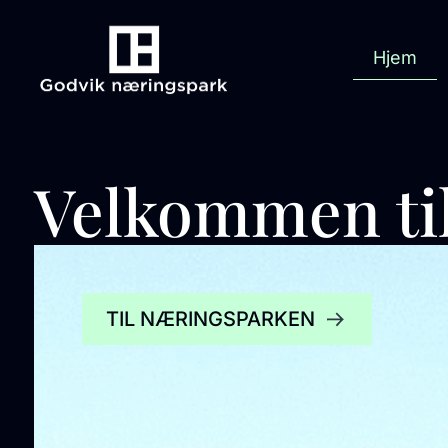
Hjem
Velkommen ti
TIL NÆRINGSPARKEN